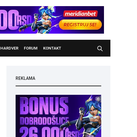
HARDVER
FORUM
KONTAKT
REKLAMA