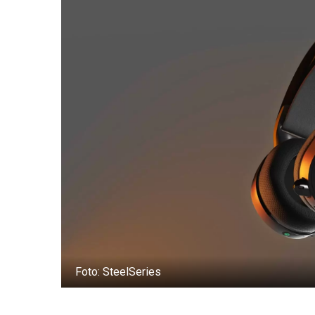
Foto: SteelSeries