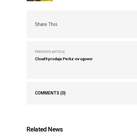
Share This
PREVIOUS ARTICLE
Cloud9 prodaje Perkz-ov ugovor
COMMENTS
(0)
Related News