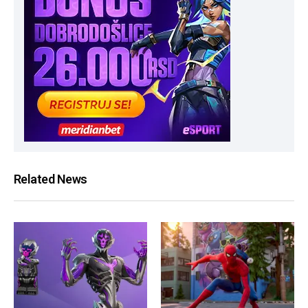
Related News