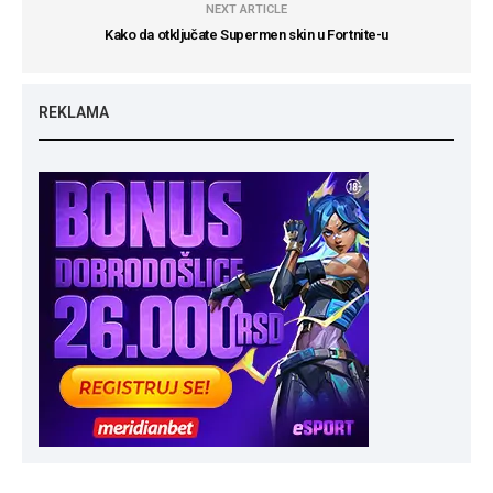
NEXT ARTICLE
Kako da otključate Supermen skin u Fortnite-u
REKLAMA