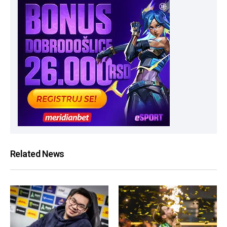
Related News