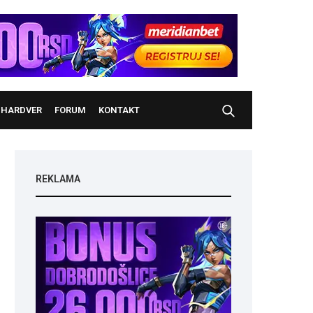
HARDVER
FORUM
KONTAKT
REKLAMA