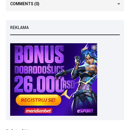
COMMENTS
(0)
REKLAMA