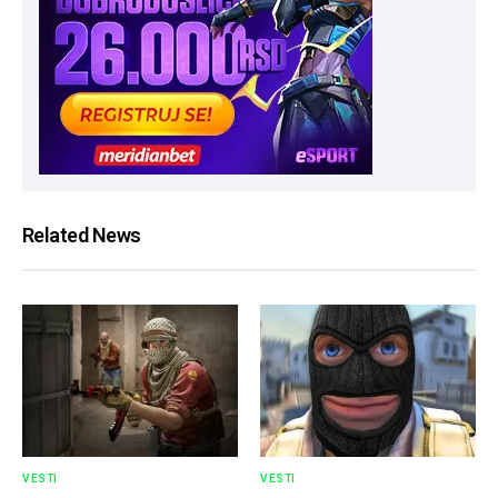
Related News
VESTI
VESTI