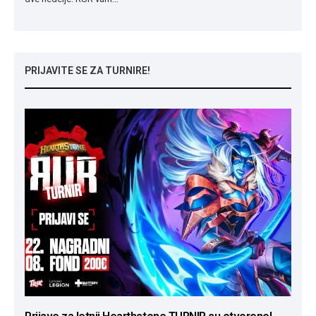
PRIJAVITE SE ZA TURNIRE!