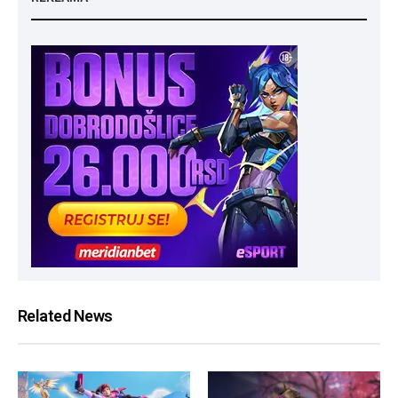
Related News