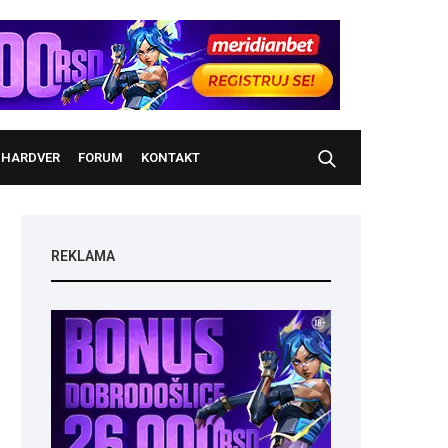
HARDVER
FORUM
KONTAKT
REKLAMA