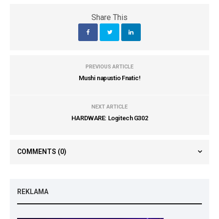
Share This
PREVIOUS ARTICLE
Mushi napustio Fnatic!
NEXT ARTICLE
HARDWARE: Logitech G302
COMMENTS
(0)
REKLAMA