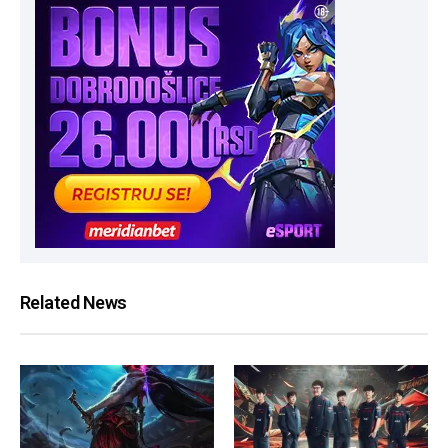
Related News