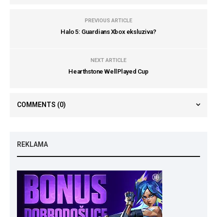
PREVIOUS ARTICLE
Halo 5: Guardians Xbox eksluziva?
NEXT ARTICLE
Hearthstone WellPlayed Cup
COMMENTS
(0)
REKLAMA