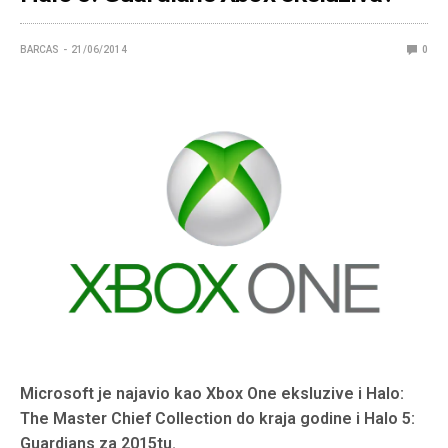
BARCAS
21/06/2014
0
Microsoft je najavio kao Xbox One eksluzive i Halo:
The Master Chief Collection do kraja godine i Halo 5:
Guardians za 2015tu.