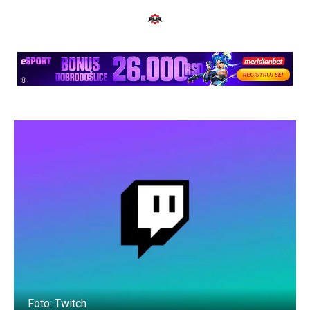
Foto: Twitch