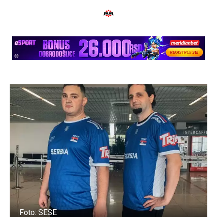
Foto: SESE