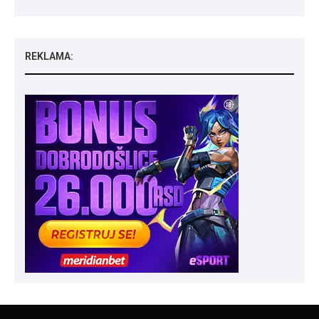
REKLAMA: