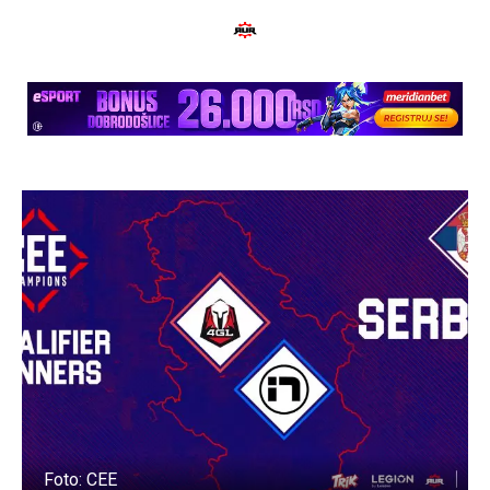
Foto: CEE