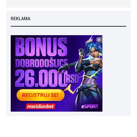
REKLAMA