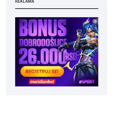
REKLAMA