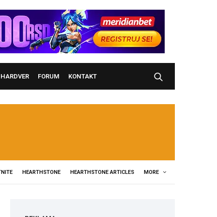
HARDVER
FORUM
KONTAKT
NITE
HEARTHSTONE
HEARTHSTONE ARTICLES
MORE