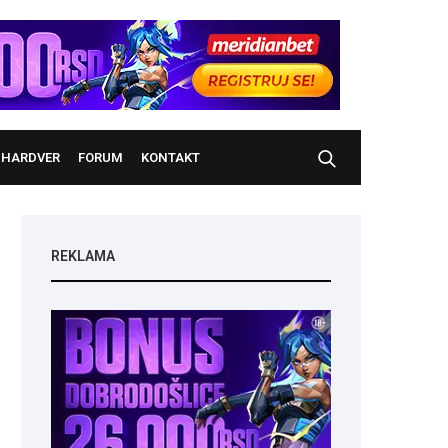
HARDVER
FORUM
KONTAKT
REKLAMA