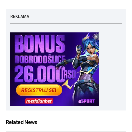
REKLAMA
Related News