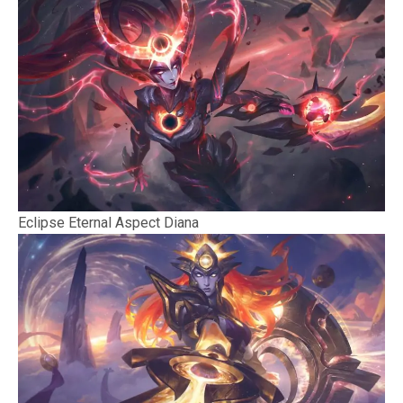
Eclipse Eternal Aspect Diana