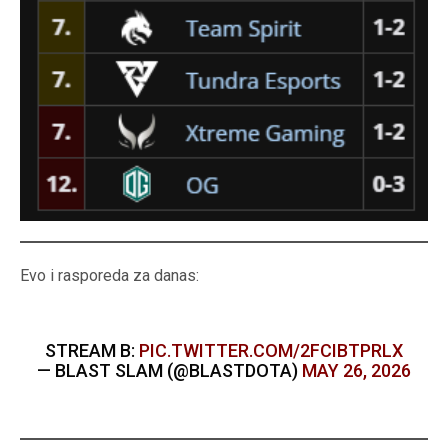
Evo i rasporeda za danas:
STREAM B:
PIC.TWITTER.COM/2FCIBTPRLX
— BLAST SLAM (@BLASTDOTA)
MAY 26, 2026