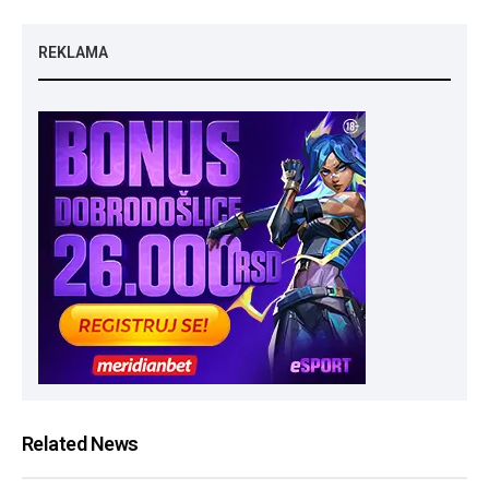
REKLAMA
Related News