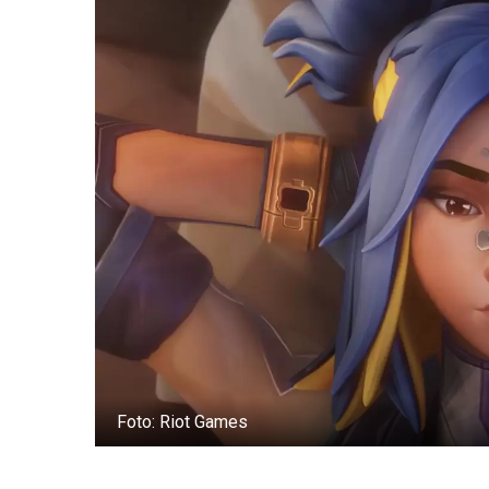
Foto: Riot Games