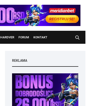
HARDVER
FORUM
KONTAKT
REKLAMA