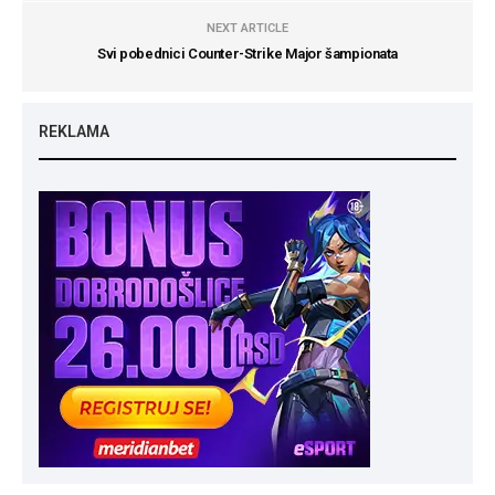
NEXT ARTICLE
Svi pobednici Counter-Strike Major šampionata
REKLAMA