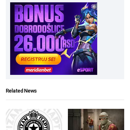
Related News