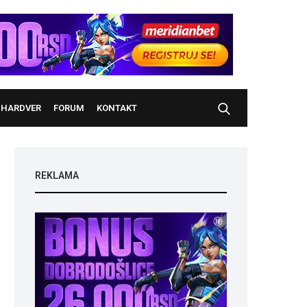
HARDVER
FORUM
KONTAKT
REKLAMA