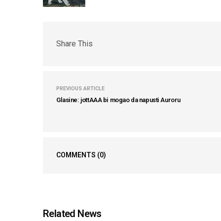
Share This
PREVIOUS ARTICLE
Glasine: jottAAA bi mogao da napusti Auroru
COMMENTS
(0)
Related News