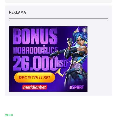
REKLAMA
VESTI