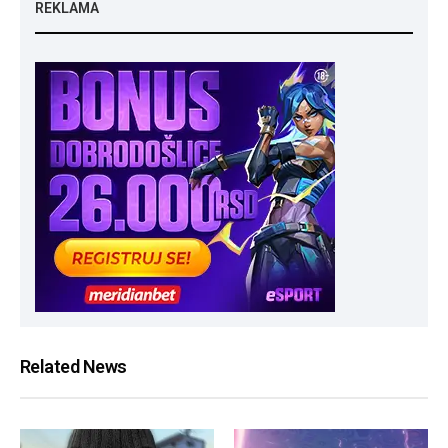
REKLAMA
Related News