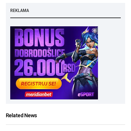
REKLAMA
Related News