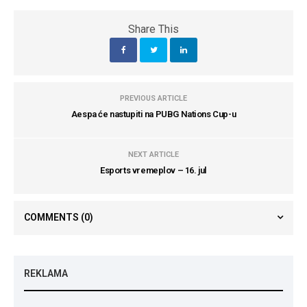
Share This
PREVIOUS ARTICLE
Aespa će nastupiti na PUBG Nations Cup-u
NEXT ARTICLE
Esports vremeplov – 16. jul
COMMENTS
(0)
REKLAMA