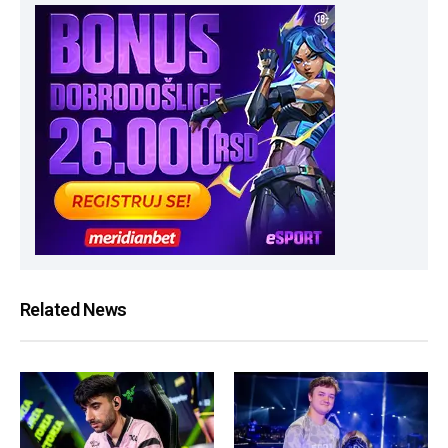
Related News