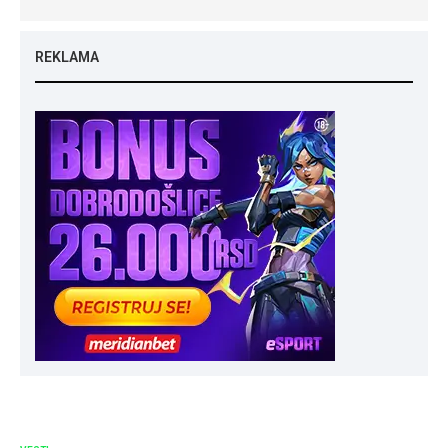
REKLAMA