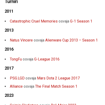
Turniri
2011
Catastrophic Cruel Memories
osvaja
G-1 Season 1
2013
Natus Vincere
osvaja
Alienware Cup 2013 – Season 1
2016
TongFu
osvaja
G-League 2016
2017
PSG.LGD
osvaja
Mars Dota 2 League 2017
Alliance
osvaja
The Final Match Season 1
2023