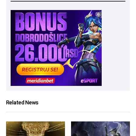
Related News