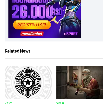
Related News
VESTI
VESTI