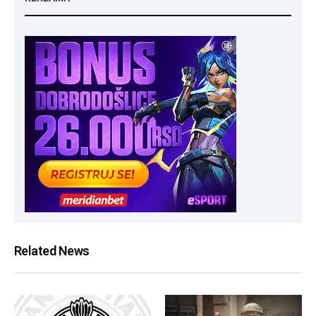
Related News