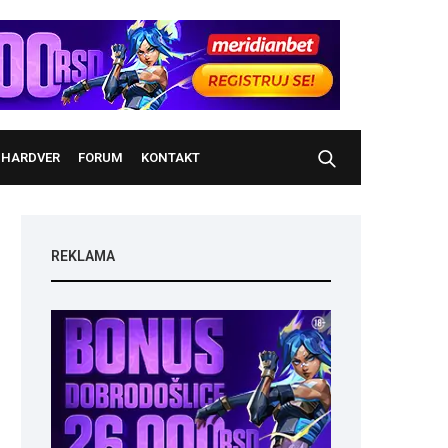
HARDVER
FORUM
KONTAKT
REKLAMA