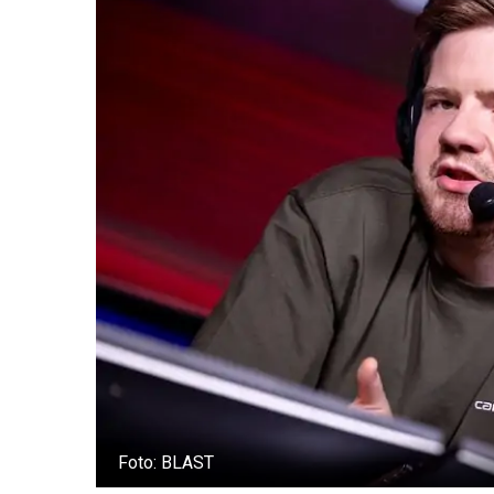
Foto: BLAST