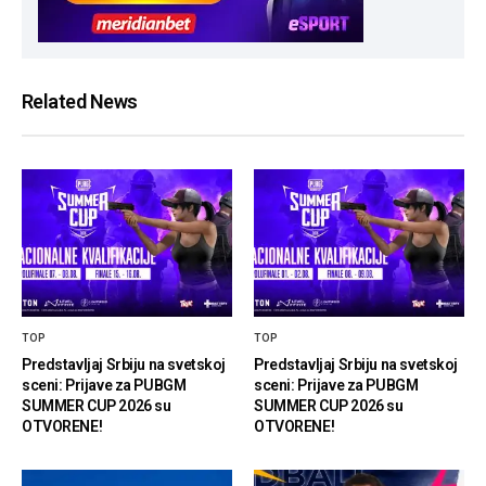
Related News
TOP
TOP
Predstavljaj Srbiju na svetskoj
Predstavljaj Srbiju na svetskoj
sceni: Prijave za PUBGM
sceni: Prijave za PUBGM
SUMMER CUP 2026 su
SUMMER CUP 2026 su
OTVORENE!
OTVORENE!