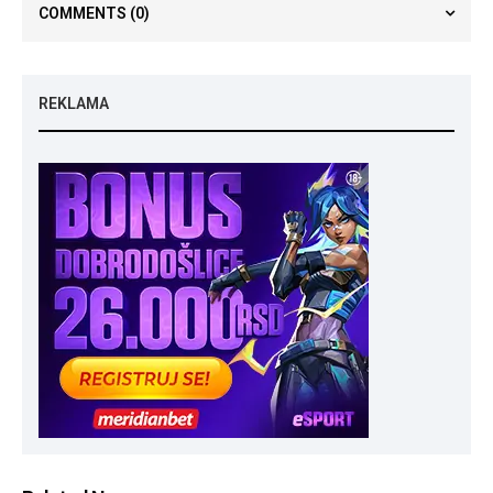
COMMENTS
(0)
REKLAMA