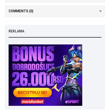
COMMENTS
(0)
REKLAMA