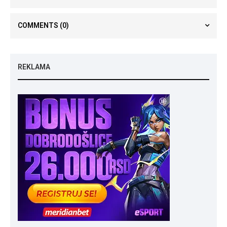
COMMENTS
(0)
REKLAMA