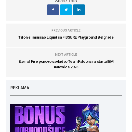
Share This
PREVIOUS ARTICLE
Talon eliminisao Liquid sa FISSURE Playground Belgrade
NEXT ARTICLE
Eternal Fire ponovo savladao Team Falcons na startu IEM
Katowice 2025
REKLAMA