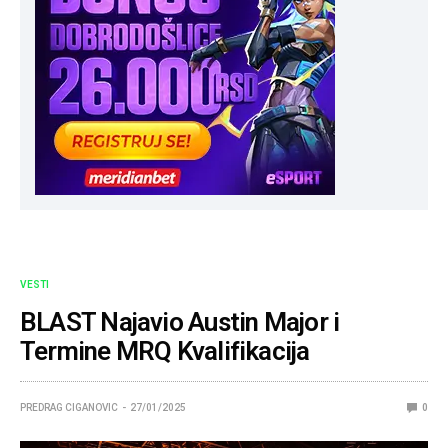
VESTI
BLAST Najavio Austin Major i
Termine MRQ Kvalifikacija
PREDRAG CIGANOVIC
27/01/2025
0