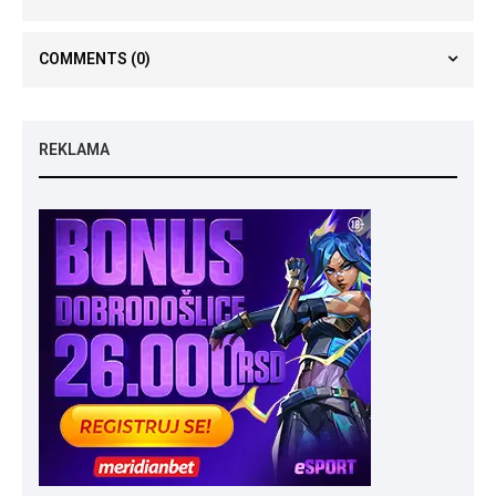
COMMENTS
(0)
REKLAMA