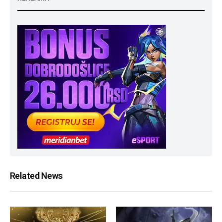
Related News