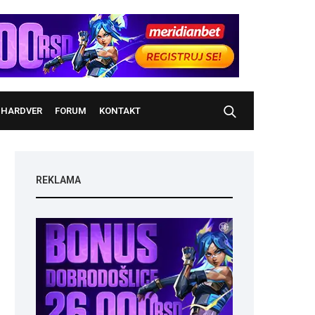
HARDVER
FORUM
KONTAKT
REKLAMA