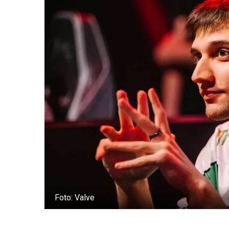
Foto: Valve