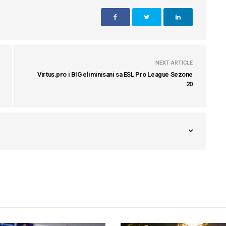
NEXT ARTICLE
Virtus.pro i BIG eliminisani sa ESL Pro League Sezone
20