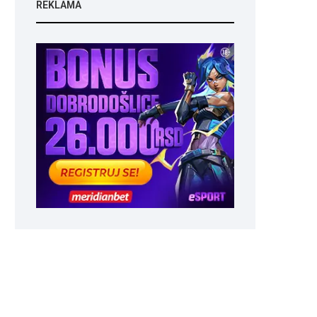
REKLAMA