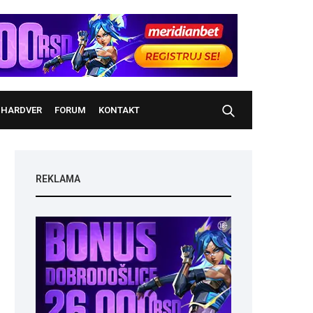
HARDVER
FORUM
KONTAKT
REKLAMA