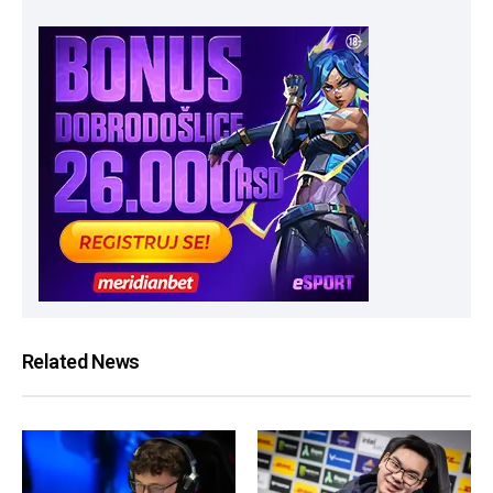
Related News