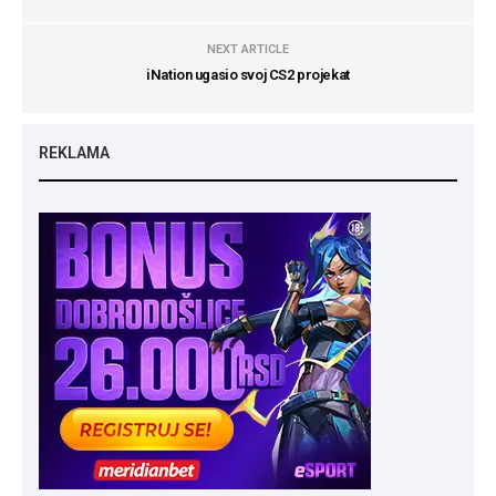
NEXT ARTICLE
iNation ugasio svoj CS2 projekat
REKLAMA