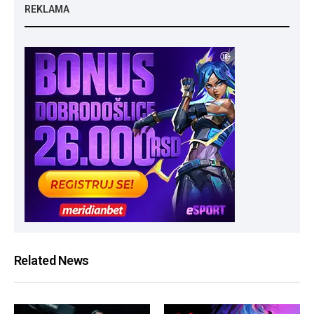
REKLAMA
Related News