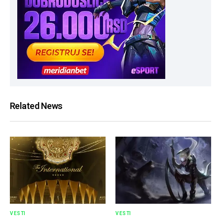
Related News
VESTI
VESTI