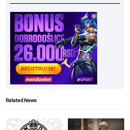
Related News