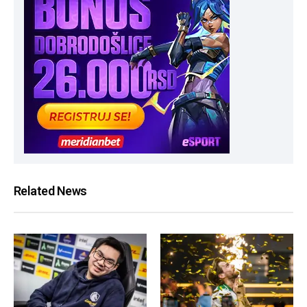
Related News