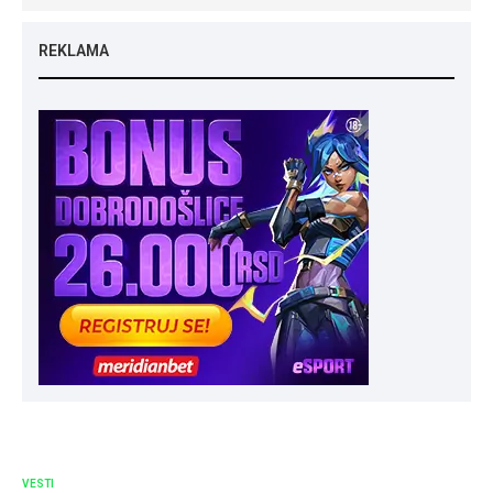
REKLAMA
VESTI