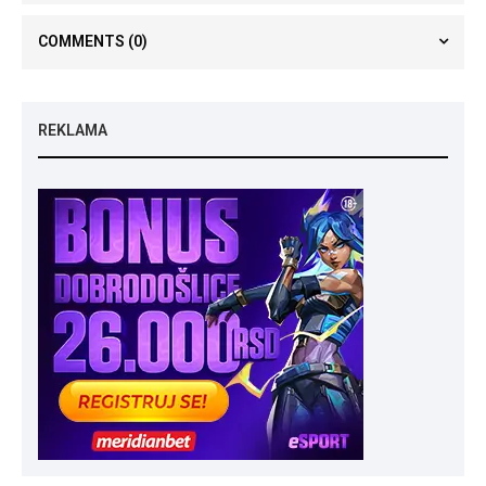
COMMENTS
(0)
REKLAMA