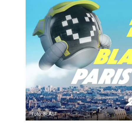
Foto: BLAST