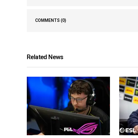
COMMENTS
(0)
Related News