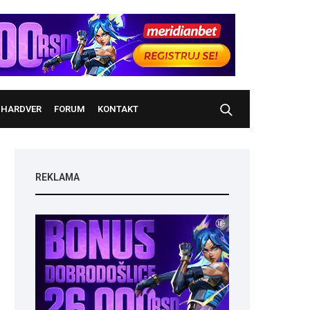
HARDVER
FORUM
KONTAKT
REKLAMA