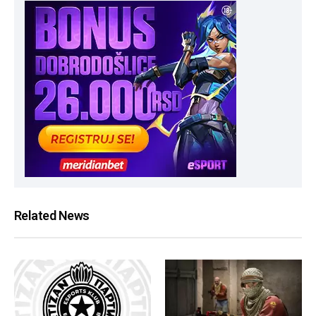
Related News