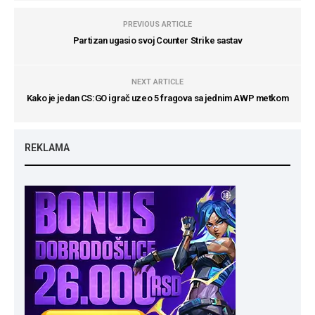
PREVIOUS ARTICLE
Partizan ugasio svoj Counter Strike sastav
NEXT ARTICLE
Kako je jedan CS:GO igrač uzeo 5 fragova sa jednim AWP metkom
REKLAMA