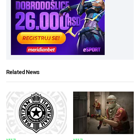
Related News